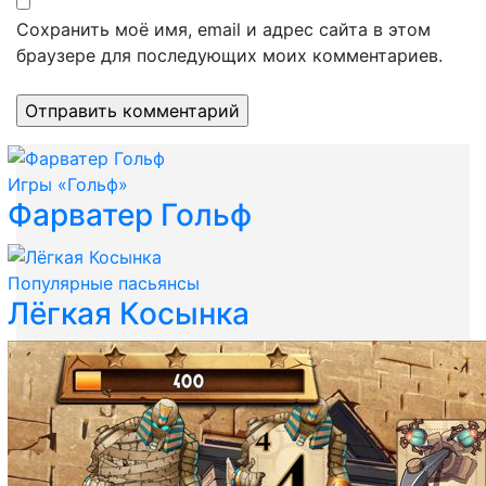
Сохранить моё имя, email и адрес сайта в этом
браузере для последующих моих комментариев.
Игры «Гольф»
Фарватер Гольф
Популярные пасьянсы
Лёгкая Косынка