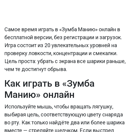
Самое время играть в «Зумба Манию» онлайн в
бесплатной версии, без регистрации и загрузок.
Игра состоит из 20 увлекательных уровней на
проверку ловкости, концентрации и смекалки.
Цель проста: убрать с экрана все шарики раньше,
чем те достигнут обрыва.
Как играть в «Зумба
Манию» онлайн
Используйте мышь, чтобы вращать лягушку,
выбирая цель, соответствующую цвету снаряда
во рту. Как только найдёте два или более шарика
вместе — стреляйте щелчком. Если выстрел