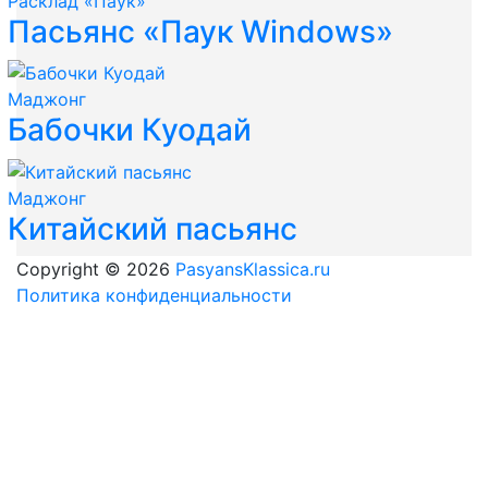
Расклад «Паук»
Пасьянс «Паук Windows»
Маджонг
Бабочки Куодай
Маджонг
Китайский пасьянс
Copyright © 2026
PasyansKlassica.ru
Политика конфиденциальности