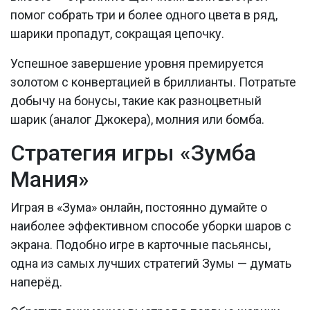
помог собрать три и более одного цвета в ряд,
шарики пропадут, сокращая цепочку.
Успешное завершение уровня премируется
золотом с конвертацией в бриллианты. Потратьте
добычу на бонусы, такие как разноцветный
шарик (аналог Джокера), молния или бомба.
Стратегия игры «Зумба
Мания»
Играя в «Зума» онлайн, постоянно думайте о
наиболее эффективном способе уборки шаров с
экрана. Подобно игре в карточные пасьянсы,
одна из самых лучших стратегий Зумы — думать
наперёд.