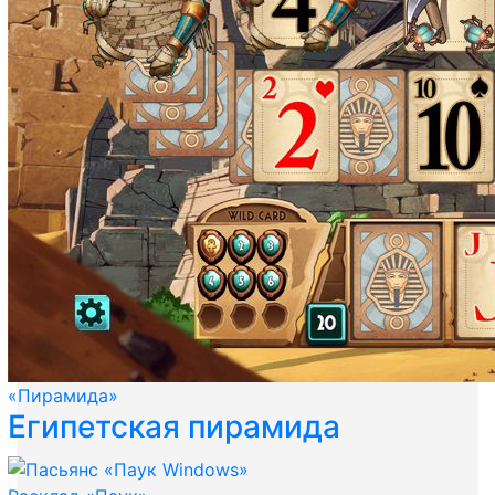
«Пирамида»
Египетская пирамида