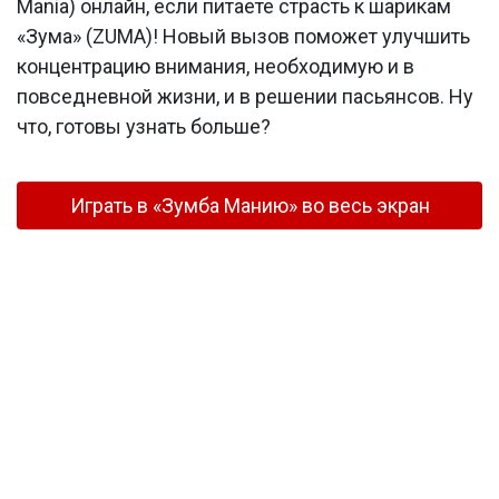
Mania) онлайн, если питаете страсть к шарикам
«Зума» (ZUMA)! Новый вызов поможет улучшить
концентрацию внимания, необходимую и в
повседневной жизни, и в решении пасьянсов. Ну
что, готовы узнать больше?
Играть в «Зумба Манию» во весь экран