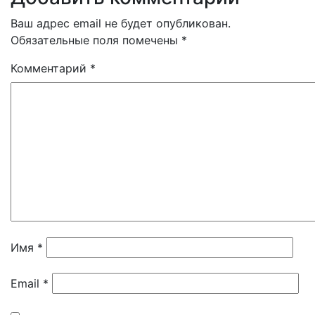
записям
Ваш адрес email не будет опубликован.
Обязательные поля помечены
*
Комментарий
*
Имя
*
Email
*