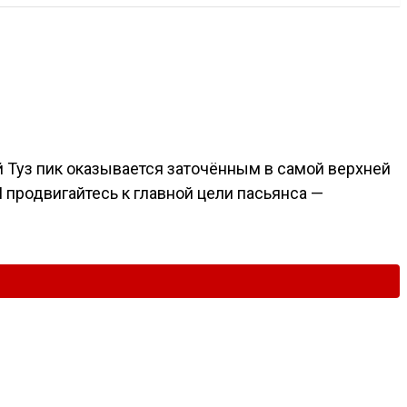
 Туз пик оказывается заточённым в самой верхней
 продвигайтесь к главной цели пасьянса —