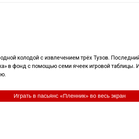
одной колодой с извлечением трёх Тузов. Последний
ка» в фонд с помощью семи ячеек игровой таблицы. И
лю.
Играть в пасьянс «Пленник» во весь экран