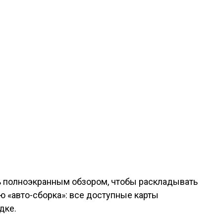
сь полноэкранным обзором, чтобы раскладывать
 «авто-сборка»: все доступные карты
дке.