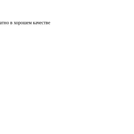
атно в хорошем качестве