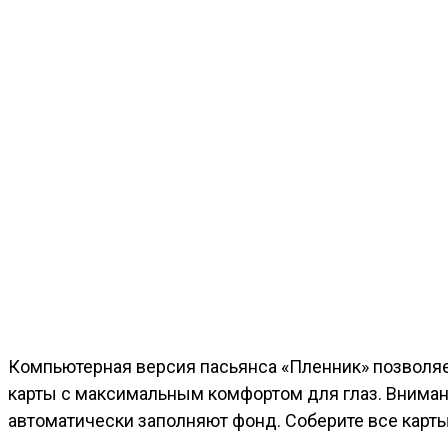
Компьютерная версия пасьянса «Пленник» позволяе
карты с максимальным комфортом для глаз. Вниман
автоматически заполняют фонд. Соберите все карты