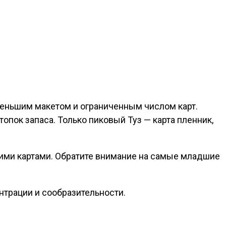
 меньшим макетом и ограниченным числом карт.
топок запаса. Только пиковый Туз — карта пленник,
ими картами. Обратите внимание на самые младшие
ентрации и сообразительности.