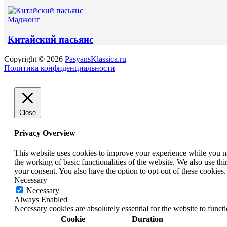
Маджонг
Китайский пасьянс
Copyright © 2026
PasyansKlassica.ru
Политика конфиденциальности
Close
Privacy Overview
This website uses cookies to improve your experience while you nav
the working of basic functionalities of the website. We also use t
your consent. You also have the option to opt-out of these cookies
Necessary
Necessary
Always Enabled
Necessary cookies are absolutely essential for the website to funct
Cookie
Duration