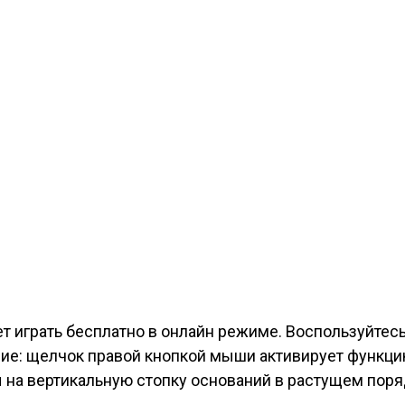
т играть бесплатно в онлайн режиме. Воспользуйте
ие: щелчок правой кнопкой мыши активирует функцию
 на вертикальную стопку оснований в растущем поря