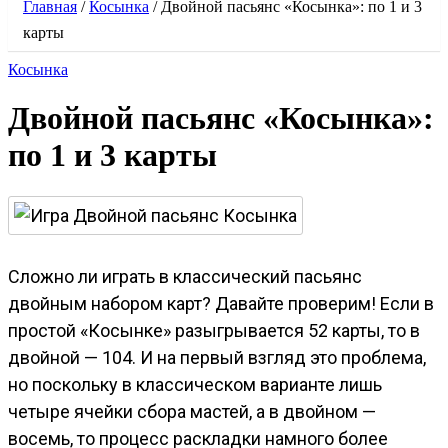
Главная
/
Косынка
/
Двойной пасьянс «Косынка»: по 1 и 3
карты
Косынка
Двойной пасьянс «Косынка»:
по 1 и 3 карты
Сложно ли играть в классический пасьянс
двойным набором карт? Давайте проверим! Если в
простой «Косынке» разыгрывается 52 карты, то в
двойной — 104. И на первый взгляд это проблема,
но поскольку в классическом варианте лишь
четыре ячейки сбора мастей, а в двойном —
восемь, то процесс раскладки намного более