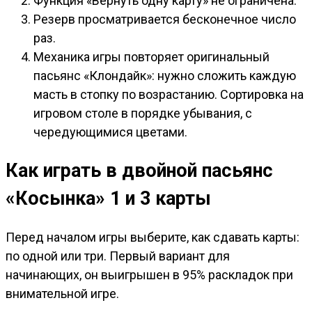
Функция «Вернуть одну карту» не ограничена.
Резерв просматривается бесконечное число
раз.
Механика игры повторяет оригинальный
пасьянс «Клондайк»: нужно сложить каждую
масть в стопку по возрастанию. Сортировка на
игровом столе в порядке убывания, с
чередующимися цветами.
Как играть в двойной пасьянс
«Косынка» 1 и 3 карты
Перед началом игры выберите, как сдавать карты:
по одной или три. Первый вариант для
начинающих, он выигрышен в 95% раскладок при
внимательной игре.