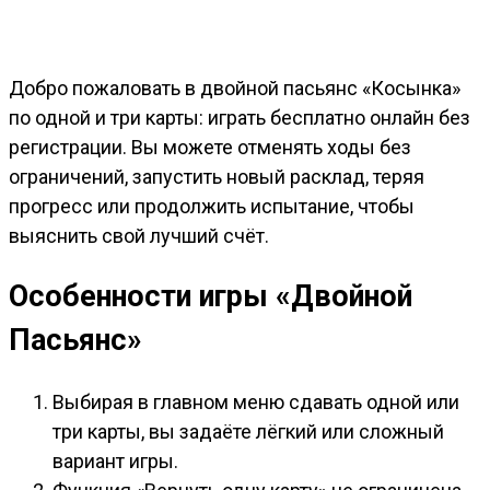
Добро пожаловать в двойной пасьянс «Косынка»
по одной и три карты: играть бесплатно онлайн без
регистрации. Вы можете отменять ходы без
ограничений, запустить новый расклад, теряя
прогресс или продолжить испытание, чтобы
выяснить свой лучший счёт.
Особенности игры «Двойной
Пасьянс»
Выбирая в главном меню сдавать одной или
три карты, вы задаёте лёгкий или сложный
вариант игры.