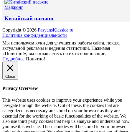
Маджонг
Китайский пасьянс
Copyright © 2026
PasyansKlassica.ru
Политика конфиденциальности
Мы используем куки для улучшения работы сайта, показа
актуальной рекламы и ведения статистики. Нажимая
«Понятно!», вы соглашаетесь на их использование.
Подробнее
Понятно!
Close
Privacy Overview
This website uses cookies to improve your experience while you
navigate through the website. Out of these, the cookies that are
categorized as necessary are stored on your browser as they are
essential for the working of basic functionalities of the website. We
also use third-party cookies that help us analyze and understand how
you use this website. These cookies will be stored in your browser
only with your consent. You also have the option to opt-out of these