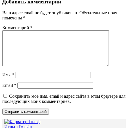
записям
Добавить комментарий
Ваш адрес email не будет опубликован.
Обязательные поля
помечены
*
Комментарий
*
Имя
*
Email
*
Сохранить моё имя, email и адрес сайта в этом браузере для
последующих моих комментариев.
Игры «Гольф»