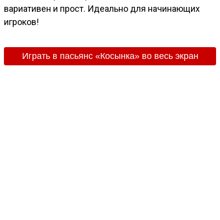
вариативен и прост. Идеально для начинающих
игроков!
Играть в пасьянс «Косынка» во весь экран