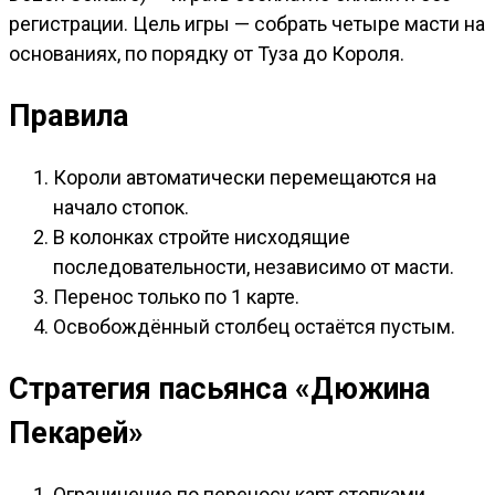
регистрации. Цель игры — собрать четыре масти на
основаниях, по порядку от Туза до Короля.
Правила
Короли автоматически перемещаются на
начало стопок.
В колонках стройте нисходящие
последовательности, независимо от масти.
Перенос только по 1 карте.
Освобождённый столбец остаётся пустым.
Стратегия пасьянса «Дюжина
Пекарей»
Ограничение по переносу карт стопками