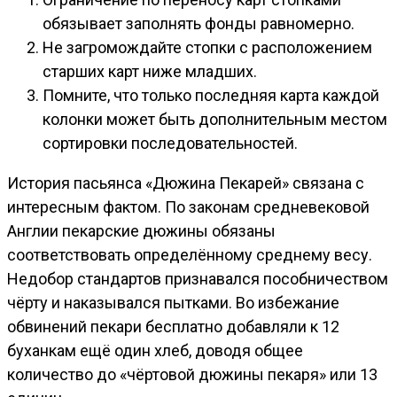
обязывает заполнять фонды равномерно.
Не загромождайте стопки с расположением
старших карт ниже младших.
Помните, что только последняя карта каждой
колонки может быть дополнительным местом
сортировки последовательностей.
История пасьянса «Дюжина Пекарей» связана с
интересным фактом. По законам средневековой
Англии пекарские дюжины обязаны
соответствовать определённому среднему весу.
Недобор стандартов признавался пособничеством
чёрту и наказывался пытками. Во избежание
обвинений пекари бесплатно добавляли к 12
буханкам ещё один хлеб, доводя общее
количество до «чёртовой дюжины пекаря» или 13