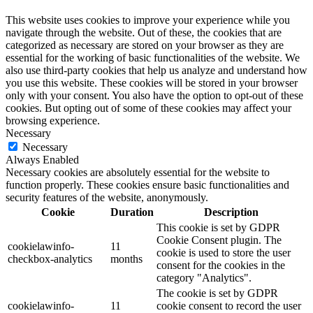
This website uses cookies to improve your experience while you
navigate through the website. Out of these, the cookies that are
categorized as necessary are stored on your browser as they are
essential for the working of basic functionalities of the website. We
also use third-party cookies that help us analyze and understand how
you use this website. These cookies will be stored in your browser
only with your consent. You also have the option to opt-out of these
cookies. But opting out of some of these cookies may affect your
browsing experience.
Necessary
Necessary
Always Enabled
Necessary cookies are absolutely essential for the website to
function properly. These cookies ensure basic functionalities and
security features of the website, anonymously.
Cookie
Duration
Description
This cookie is set by GDPR
Cookie Consent plugin. The
cookielawinfo-
11
cookie is used to store the user
checkbox-analytics
months
consent for the cookies in the
category "Analytics".
The cookie is set by GDPR
cookielawinfo-
11
cookie consent to record the user