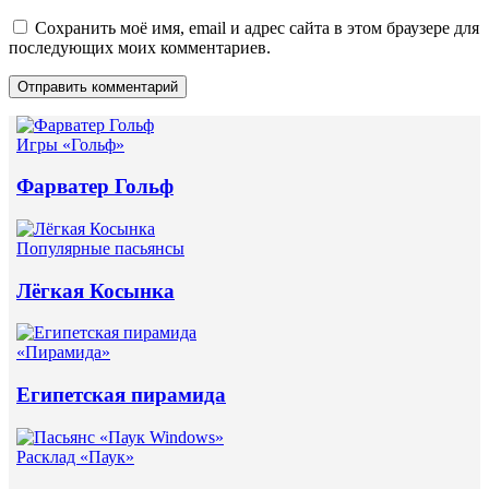
Сохранить моё имя, email и адрес сайта в этом браузере для
последующих моих комментариев.
Игры «Гольф»
Фарватер Гольф
Популярные пасьянсы
Лёгкая Косынка
«Пирамида»
Египетская пирамида
Расклад «Паук»