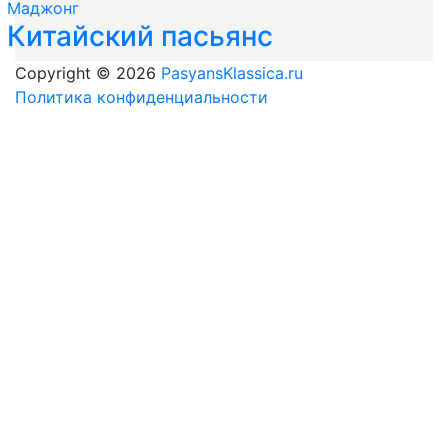
Маджонг
Китайский пасьянс
Copyright © 2026
PasyansKlassica.ru
Политика конфиденциальности