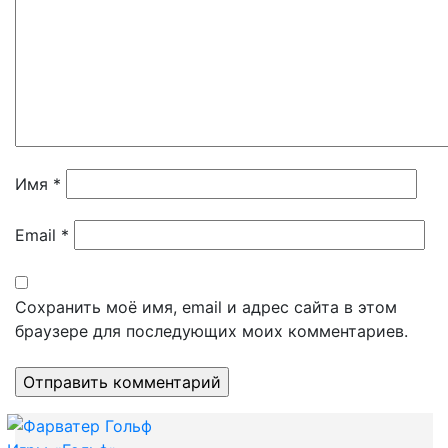
Имя
*
Email
*
Сохранить моё имя, email и адрес сайта в этом
браузере для последующих моих комментариев.