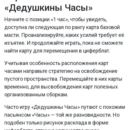
«Дедушкины Часы»
Начните с позиции «1 час», чтобы увидеть,
доступна ли следующая по рангу карта базовой
масти. Проанализируйте, каких усилий требует её
изъятие. И продолжайте играть, пока не сможете
найти карту для перемещения в циферблат.
Учитывая особенность расположения карт
часами направьте стратегию на освобождение
пустого пространства. Перемещайте в них карты
временно, для высвобождения карт полезных
организованным сборкам.
Часто игру «Дедушкины Часы» путают с похожим
пасьянсом «Часы» — той же разновидности. Но
подобен только рисунок расклада в форме