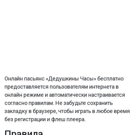
Онлайн пасьянс «Дедушкины Часы» бесплатно
предоставляется пользователям интернета в
онлайн режиме и автоматически настраивается
согласно правилам. Не забудьте сохранить
закладку в браузере, чтобы играть в любое время
без регистрации и флеш плеера.
Правила