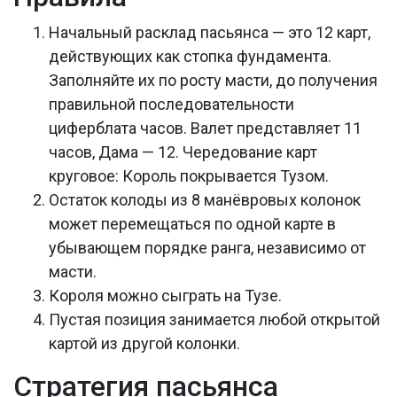
Начальный расклад пасьянса — это 12 карт,
действующих как стопка фундамента.
Заполняйте их по росту масти, до получения
правильной последовательности
циферблата часов. Валет представляет 11
часов, Дама — 12. Чередование карт
круговое: Король покрывается Тузом.
Остаток колоды из 8 манёвровых колонок
может перемещаться по одной карте в
убывающем порядке ранга, независимо от
масти.
Короля можно сыграть на Тузе.
Пустая позиция занимается любой открытой
картой из другой колонки.
Стратегия пасьянса