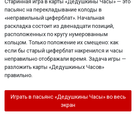
Старинная игра в карты «Дедушкины Часы» — это
пасьянс на перекладывание колоды в
«неправильный циферблат». Начальная
раскладка состоит из двенадцати позиций,
расположенных по кругу нумерованным
кольцом. Только положение их смещено: как
если бы старый циферблат накренился и часы
неправильно отображали время. Задача игры —
разложить карты «Дедушкиных Часов»
правильно.
Играть в пасьянс «Дедушкины Часы» во весь
экран