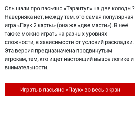
Слышали про пасьянс «Тарантул» на две колоды?
Наверняка нет, между тем, это самая популярная
игра «Паук 2 карты» (она же «две масти»). В неё
также можно играть на разных уровнях
сложности, в зависимости от условий раскладки.
Эта версия предназначена продвинутым
игрокам, тем, кто ищет настоящий вызов логике и
внимательности.
Играть в пасьянс «Паук» во весь экран