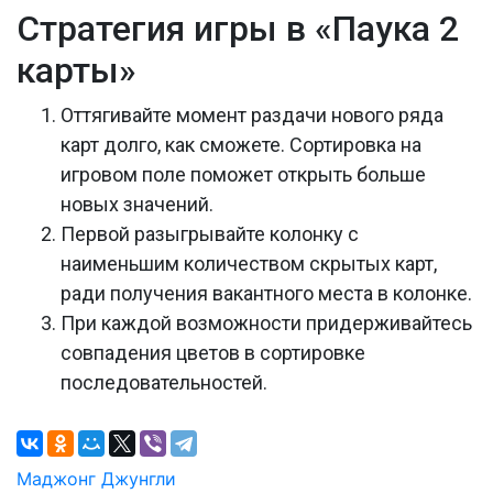
Стратегия игры в «Паука 2
карты»
Оттягивайте момент раздачи нового ряда
карт долго, как сможете. Сортировка на
игровом поле поможет открыть больше
новых значений.
Первой разыгрывайте колонку с
наименьшим количеством скрытых карт,
ради получения вакантного места в колонке.
При каждой возможности придерживайтесь
совпадения цветов в сортировке
последовательностей.
Навигация
Маджонг Джунгли