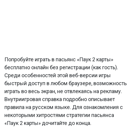
Попробуйте играть в пасьянс «Паук 2 карты»
бесплатно онлайн без регистрации (как гость).
Среди особенностей этой веб-версии игры
быстрый доступ в любом браузере, возможность
играть во весь экран, не отвлекаясь на рекламу.
Внутриигровая справка подробно описывает
правила на русском языке. Для ознакомления с
некоторыми хитростями стратегии пасьянса
«Паук 2 карты» дочитайте до конца.