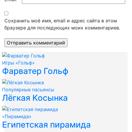
Сохранить моё имя, email и адрес сайта в этом
браузере для последующих моих комментариев.
Игры «Гольф»
Фарватер Гольф
Популярные пасьянсы
Лёгкая Косынка
«Пирамида»
Египетская пирамида