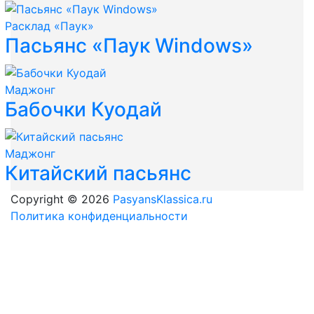
Расклад «Паук»
Пасьянс «Паук Windows»
Маджонг
Бабочки Куодай
Маджонг
Китайский пасьянс
Copyright © 2026
PasyansKlassica.ru
Политика конфиденциальности