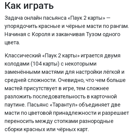
Как играть
Задача онлайн пасьянса «Паук 2 карты» —
упорядочить красные и чёрные масти по рангам.
Начиная с Короля и заканчивая Тузом одного
цвета.
Классический «Паук 2 карты» играется двумя
колодами (104 карты) с некоторыми
заменёнными мастями для настройки лёгкой и
средней сложности. Очевидно, что чем больше
мастей присутствует в игре, тем сложнее
разложить последовательность в карточной
паутине. Пасьянс «Тарантул» объединяет две
масти по цветовой принадлежности и разрешает
переносить между стопками разнородные
сборки красных или чёрных карт.