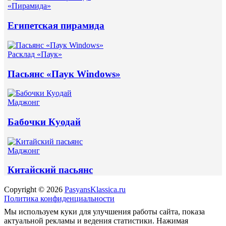
«Пирамида»
Египетская пирамида
Расклад «Паук»
Пасьянс «Паук Windows»
Маджонг
Бабочки Куодай
Маджонг
Китайский пасьянс
Copyright © 2026
PasyansKlassica.ru
Политика конфиденциальности
Мы используем куки для улучшения работы сайта, показа
актуальной рекламы и ведения статистики. Нажимая