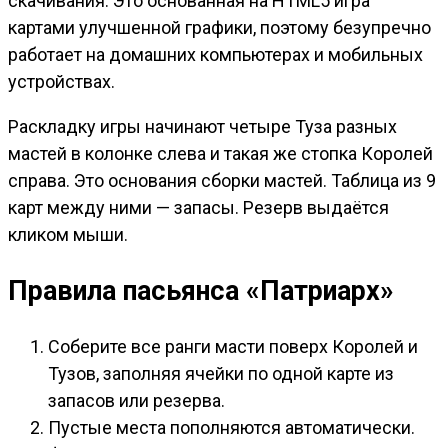
скачивания. Это основанная на HTML5 игра
картами улучшенной графики, поэтому безупречно
работает на домашних компьютерах и мобильных
устройствах.
Раскладку игры начинают четыре Туза разных
мастей в колонке слева и такая же стопка Королей
справа. Это основания сборки мастей. Таблица из 9
карт между ними — запасы. Резерв выдаётся
кликом мыши.
Правила пасьянса «Патриарх»
Соберите все ранги масти поверх Королей и
Тузов, заполняя ячейки по одной карте из
запасов или резерва.
Пустые места пополняются автоматически.