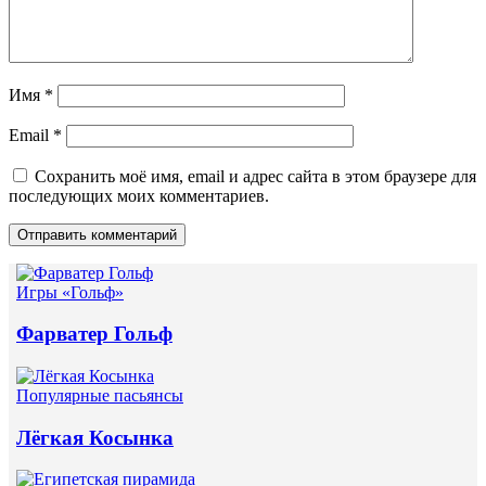
Имя
*
Email
*
Сохранить моё имя, email и адрес сайта в этом браузере для
последующих моих комментариев.
Игры «Гольф»
Фарватер Гольф
Популярные пасьянсы
Лёгкая Косынка