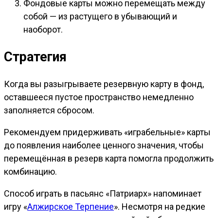
Фондовые карты можно перемещать между
собой — из растущего в убывающий и
наоборот.
Стратегия
Когда вы разыгрываете резервную карту в фонд,
оставшееся пустое пространство немедленно
заполняется сбросом.
Рекомендуем придерживать «играбельные» карты
до появления наиболее ценного значения, чтобы
перемещённая в резерв карта помогла продолжить
комбинацию.
Способ играть в пасьянс «Патриарх» напоминает
игру «
Алжирское Терпение
». Несмотря на редкие