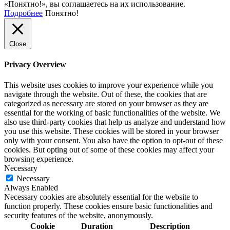
«Понятно!», вы соглашаетесь на их использование.
Подробнее
Понятно!
Close
Privacy Overview
This website uses cookies to improve your experience while you
navigate through the website. Out of these, the cookies that are
categorized as necessary are stored on your browser as they are
essential for the working of basic functionalities of the website. We
also use third-party cookies that help us analyze and understand how
you use this website. These cookies will be stored in your browser
only with your consent. You also have the option to opt-out of these
cookies. But opting out of some of these cookies may affect your
browsing experience.
Necessary
Necessary
Always Enabled
Necessary cookies are absolutely essential for the website to
function properly. These cookies ensure basic functionalities and
security features of the website, anonymously.
Cookie
Duration
Description