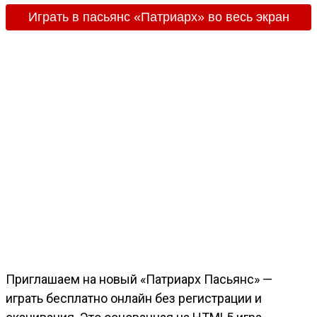
Играть в пасьянс «Патриарх» во весь экран
Приглашаем на новый «Патриарх Пасьянс» —
играть бесплатно онлайн без регистрации и