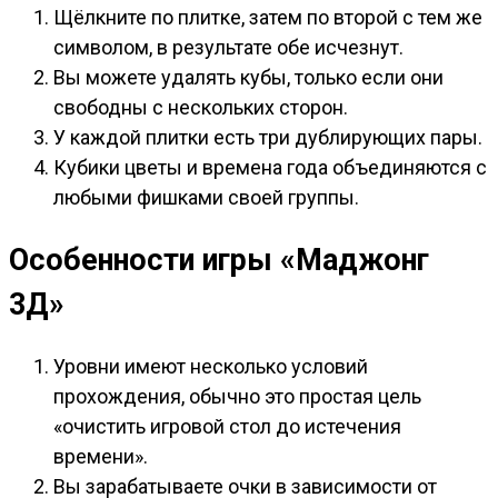
Щёлкните по плитке, затем по второй с тем же
символом, в результате обе исчезнут.
Вы можете удалять кубы, только если они
свободны с нескольких сторон.
У каждой плитки есть три дублирующих пары.
Кубики цветы и времена года объединяются с
любыми фишками своей группы.
Особенности игры «Маджонг
3Д»
Уровни имеют несколько условий
прохождения, обычно это простая цель
«очистить игровой стол до истечения
времени».
Вы зарабатываете очки в зависимости от