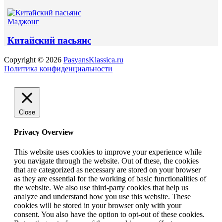
Маджонг
Китайский пасьянс
Copyright © 2026
PasyansKlassica.ru
Политика конфиденциальности
Close
Privacy Overview
This website uses cookies to improve your experience while
you navigate through the website. Out of these, the cookies
that are categorized as necessary are stored on your browser
as they are essential for the working of basic functionalities of
the website. We also use third-party cookies that help us
analyze and understand how you use this website. These
cookies will be stored in your browser only with your
consent. You also have the option to opt-out of these cookies.