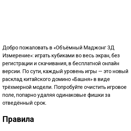
Добро пожаловать в «Объёмный Маджонг 3Д
Измерение»: играть кубиками во весь экран, без
регистрации и скачивания, в бесплатной онлайн
версии. По сути, каждый уровень игры — это новый
расклад китайского домино «Башня» в виде
трёхмерной модели. Попробуйте очистить игровое
поле, попарно удаляя одинаковые фишки за
отведённый срок.
Правила