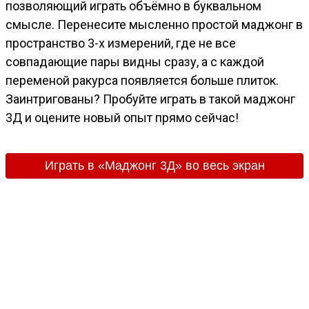
позволяющий играть объёмно в буквальном
смысле. Перенесите мысленно простой маджонг в
пространство 3-х измерений, где не все
совпадающие пары видны сразу, а с каждой
переменой ракурса появляется больше плиток.
Заинтригованы? Пробуйте играть в такой маджонг
3Д и оцените новый опыт прямо сейчас!
Играть в «Маджонг 3Д» во весь экран