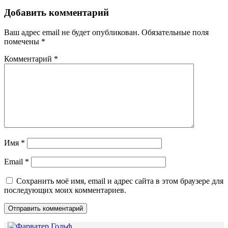
записям
Добавить комментарий
Ваш адрес email не будет опубликован.
Обязательные поля
помечены
*
Комментарий
*
Имя
*
Email
*
Сохранить моё имя, email и адрес сайта в этом браузере для
последующих моих комментариев.