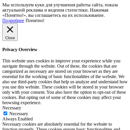
Мы используем куки для улучшения работы сайта, показа
актуальной рекламы и ведения статистики. Нажимая
«Понятно!», вы соглашаетесь на их использование.
Подробнее
Понятно!
Close
Privacy Overview
This website uses cookies to improve your experience while you
navigate through the website. Out of these, the cookies that are
categorized as necessary are stored on your browser as they are
essential for the working of basic functionalities of the website. We
also use third-party cookies that help us analyze and understand how
you use this website. These cookies will be stored in your browser
only with your consent. You also have the option to opt-out of these
cookies. But opting out of some of these cookies may affect your
browsing experience.
Necessary
Necessary
Always Enabled
Necessary cookies are absolutely essential for the website to
function properly. These cookies ensure basic functionalities and