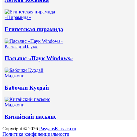
«Пирамида»
Египетская пирамида
Расклад «Паук»
Пасьянс «Паук Windows»
Маджонг
Бабочки Куодай
Маджонг
Китайский пасьянс
Copyright © 2026
PasyansKlassica.ru
Политика конфиденциальности